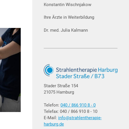
Konstantin Wischnjakow
Ihre Ärzte in Weiterbildung
Dr. med. Julia Kalmann
Stader Straße 154
21075 Hamburg
Telefon:
040 / 866 910 8 - 0
Telefax: 040 / 866 910 8 - 10
E-Mail:
info@strahlentherapie-
harburg.de