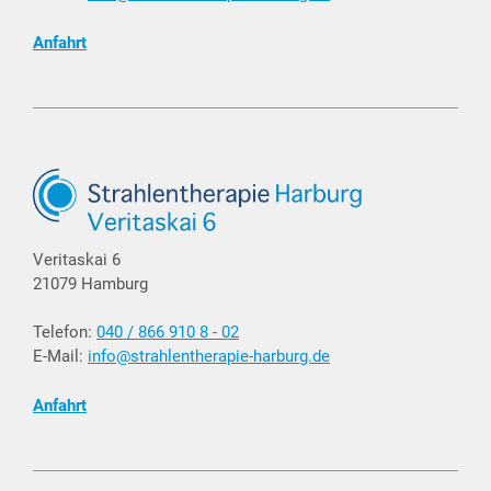
Anfahrt
Veritaskai 6
21079 Hamburg
Telefon:
040 / 866 910 8 - 02
E-Mail:
info@strahlentherapie-harburg.de
Anfahrt