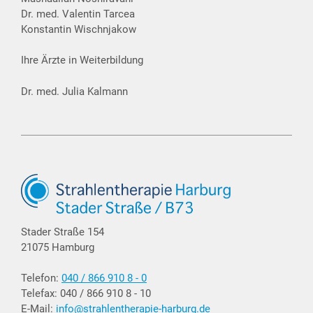
Dr. med. Valentin Tarcea
Konstantin Wischnjakow
Ihre Ärzte in Weiterbildung
Dr. med. Julia Kalmann
Stader Straße 154
21075 Hamburg
Telefon:
040 / 866 910 8 - 0
Telefax: 040 / 866 910 8 - 10
E-Mail:
info@strahlentherapie-harburg.de