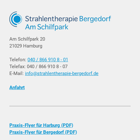
Am Schilfpark 20
21029 Hamburg
Telefon:
040 / 866 910 8 - 01
Telefax: 040 / 866 910 8 - 07
E-Mail:
info@strahlentherapie-bergedorf.de
Anfahrt
Praxis-Flyer für Harburg (PDF)
Praxis-Flyer für Bergedorf (PDF)