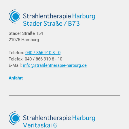
Stader Straße 154
21075 Hamburg
Telefon:
040 / 866 910 8 - 0
Telefax: 040 / 866 910 8 - 10
E-Mail:
info@strahlentherapie-harburg.de
Anfahrt