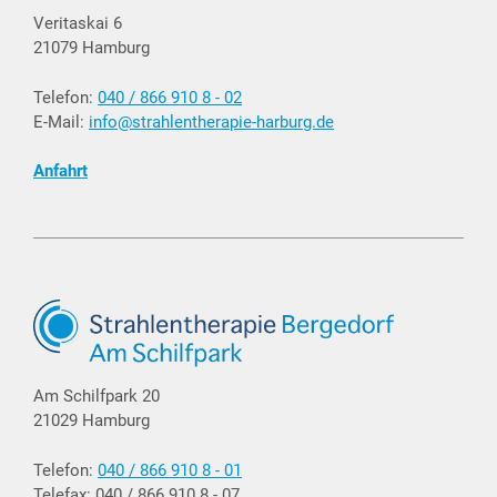
Veritaskai 6
21079 Hamburg
Telefon:
040 / 866 910 8 - 02
E-Mail:
info@strahlentherapie-harburg.de
Anfahrt
Am Schilfpark 20
21029 Hamburg
Telefon:
040 / 866 910 8 - 01
Telefax: 040 / 866 910 8 - 07