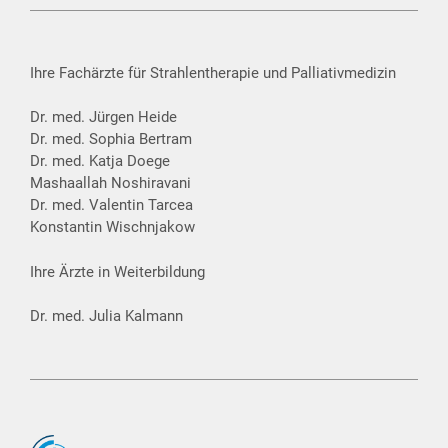
Ihre Fachärzte für Strahlentherapie und Palliativmedizin
Dr. med. Jürgen Heide
Dr. med. Sophia Bertram
Dr. med. Katja Doege
Mashaallah Noshiravani
Dr. med. Valentin Tarcea
Konstantin Wischnjakow
Ihre Ärzte in Weiterbildung
Dr. med. Julia Kalmann