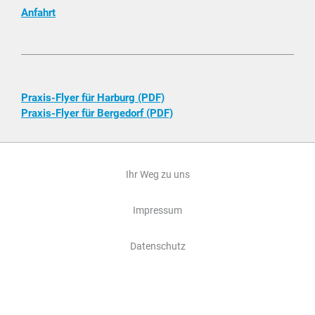
Anfahrt
Praxis-Flyer für Harburg (PDF)
Praxis-Flyer für Bergedorf (PDF)
Ihr Weg zu uns
Impressum
Datenschutz