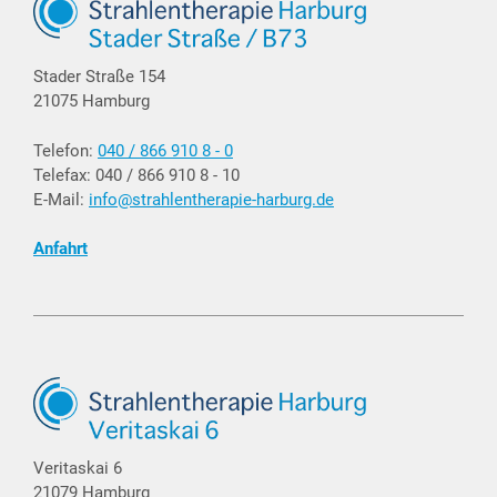
Stader Straße 154
21075 Hamburg
Telefon:
040 / 866 910 8 - 0
Telefax: 040 / 866 910 8 - 10
E-Mail:
info@strahlentherapie-harburg.de
Anfahrt
Veritaskai 6
21079 Hamburg