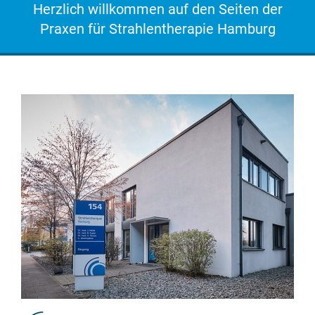
Herzlich willkommen auf den Seiten der
Praxen für Strahlentherapie Hamburg