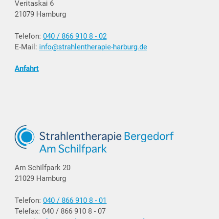
Veritaskai 6
21079 Hamburg
Telefon:
040 / 866 910 8 - 02
E-Mail:
info@strahlentherapie-harburg.de
Anfahrt
Am Schilfpark 20
21029 Hamburg
Telefon:
040 / 866 910 8 - 01
Telefax: 040 / 866 910 8 - 07