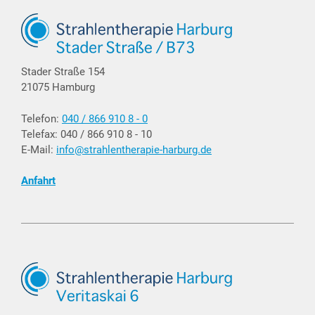
Stader Straße 154
21075 Hamburg
Telefon:
040 / 866 910 8 - 0
Telefax: 040 / 866 910 8 - 10
E-Mail:
info@strahlentherapie-harburg.de
Anfahrt