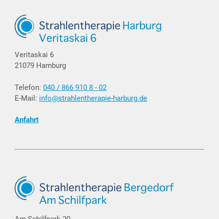
Veritaskai 6
21079 Hamburg
Telefon:
040 / 866 910 8 - 02
E-Mail:
info@strahlentherapie-harburg.de
Anfahrt