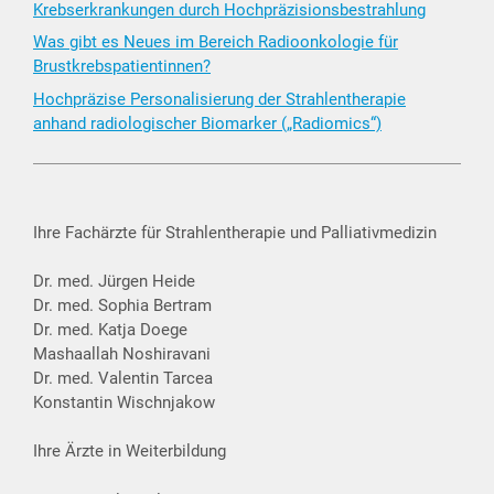
Krebserkrankungen durch Hochpräzisionsbestrahlung
Was gibt es Neues im Bereich Radioonkologie für
Brustkrebspatientinnen?
Hochpräzise Personalisierung der Strahlentherapie
anhand radiologischer Biomarker („Radiomics“)
Ihre Fachärzte für Strahlentherapie und Palliativmedizin
Dr. med. Jürgen Heide
Dr. med. Sophia Bertram
Dr. med. Katja Doege
Mashaallah Noshiravani
Dr. med. Valentin Tarcea
Konstantin Wischnjakow
Ihre Ärzte in Weiterbildung