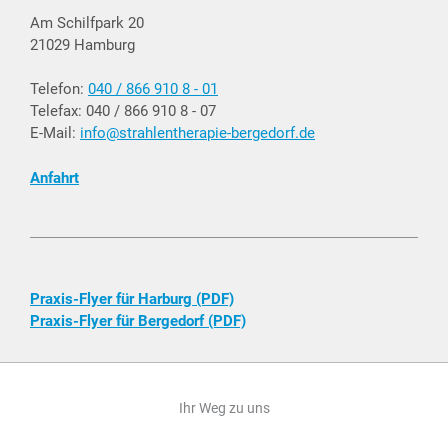
Am Schilfpark 20
21029 Hamburg
Telefon:
040 / 866 910 8 - 01
Telefax: 040 / 866 910 8 - 07
E-Mail:
info@strahlentherapie-bergedorf.de
Anfahrt
Praxis-Flyer für Harburg (PDF)
Praxis-Flyer für Bergedorf (PDF)
Ihr Weg zu uns