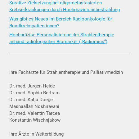
Kurative Zielsetzung bei oligometastasierten
Krebserkrankungen durch Hochpräzisionsbestrahlung
Was gibt es Neues im Bereich Radioonkologie für
Brustkrebspatientinnen?
Hochpräzise Personalisierung der Strahlentherapie
anhand radiologischer Biomarker („Radiomics“)
Ihre Fachärzte für Strahlentherapie und Palliativmedizin
Dr. med. Jürgen Heide
Dr. med. Sophia Bertram
Dr. med. Katja Doege
Mashaallah Noshiravani
Dr. med. Valentin Tarcea
Konstantin Wischnjakow
Ihre Ärzte in Weiterbildung