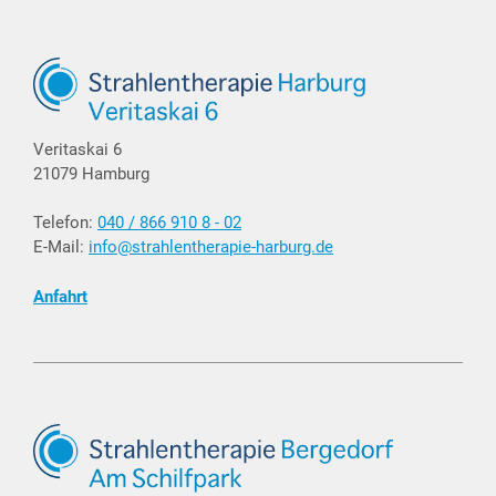
Veritaskai 6
21079 Hamburg
Telefon:
040 / 866 910 8 - 02
E-Mail:
info@strahlentherapie-harburg.de
Anfahrt