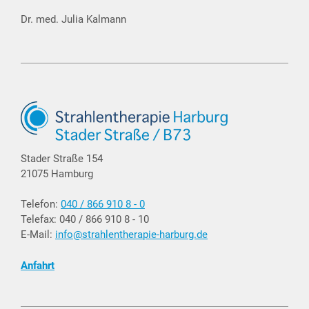
Dr. med. Julia Kalmann
Stader Straße 154
21075 Hamburg
Telefon:
040 / 866 910 8 - 0
Telefax: 040 / 866 910 8 - 10
E-Mail:
info@strahlentherapie-harburg.de
Anfahrt