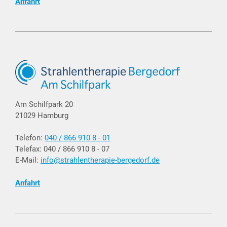
Anfahrt
Am Schilfpark 20
21029 Hamburg
Telefon:
040 / 866 910 8 - 01
Telefax: 040 / 866 910 8 - 07
E-Mail:
info@strahlentherapie-bergedorf.de
Anfahrt