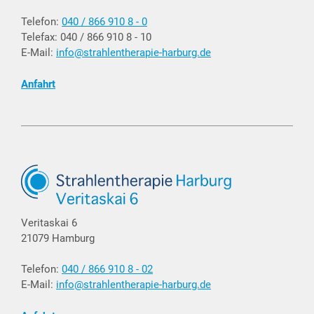
Telefon:
040 / 866 910 8 - 0
Telefax: 040 / 866 910 8 - 10
E-Mail:
info@strahlentherapie-harburg.de
Anfahrt
Veritaskai 6
21079 Hamburg
Telefon:
040 / 866 910 8 - 02
E-Mail:
info@strahlentherapie-harburg.de