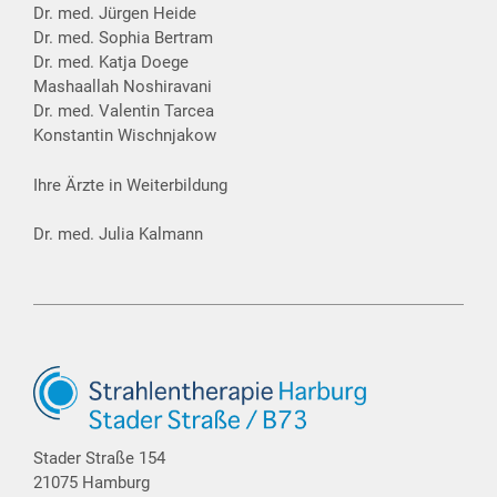
Dr. med. Jürgen Heide
Dr. med. Sophia Bertram
Dr. med. Katja Doege
Mashaallah Noshiravani
Dr. med. Valentin Tarcea
Konstantin Wischnjakow
Ihre Ärzte in Weiterbildung
Dr. med. Julia Kalmann
Stader Straße 154
21075 Hamburg