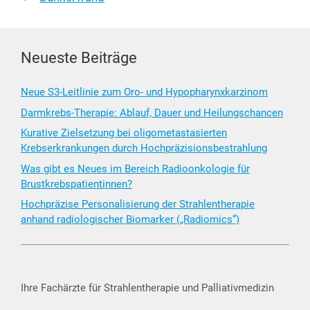
Neueste Beiträge
Neue S3-Leitlinie zum Oro- und Hypopharynxkarzinom
Darmkrebs-Therapie: Ablauf, Dauer und Heilungschancen
Kurative Zielsetzung bei oligometastasierten
Krebserkrankungen durch Hochpräzisionsbestrahlung
Was gibt es Neues im Bereich Radioonkologie für
Brustkrebspatientinnen?
Hochpräzise Personalisierung der Strahlentherapie
anhand radiologischer Biomarker („Radiomics“)
Ihre Fachärzte für Strahlentherapie und Palliativmedizin