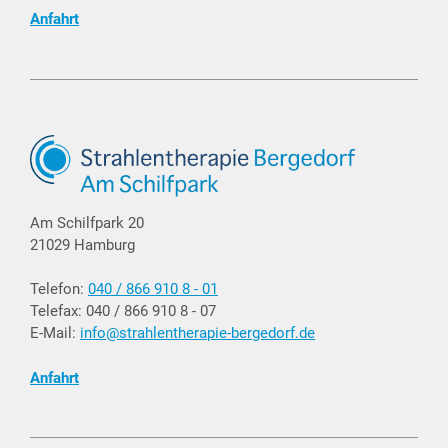
Anfahrt
Am Schilfpark 20
21029 Hamburg
Telefon:
040 / 866 910 8 - 01
Telefax: 040 / 866 910 8 - 07
E-Mail:
info@strahlentherapie-bergedorf.de
Anfahrt