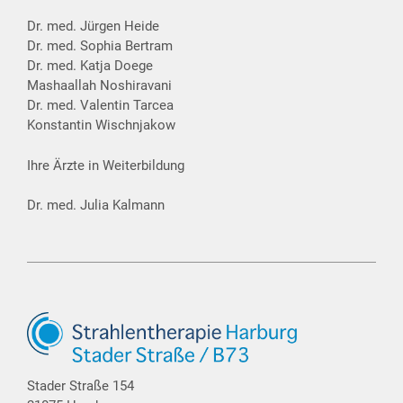
Dr. med. Jürgen Heide
Dr. med. Sophia Bertram
Dr. med. Katja Doege
Mashaallah Noshiravani
Dr. med. Valentin Tarcea
Konstantin Wischnjakow
Ihre Ärzte in Weiterbildung
Dr. med. Julia Kalmann
Stader Straße 154