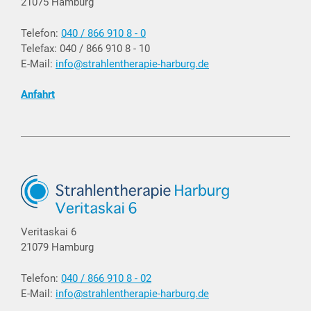
21075 Hamburg
Telefon:
040 / 866 910 8 - 0
Telefax: 040 / 866 910 8 - 10
E-Mail:
info@strahlentherapie-harburg.de
Anfahrt
Veritaskai 6
21079 Hamburg
Telefon:
040 / 866 910 8 - 02
E-Mail:
info@strahlentherapie-harburg.de