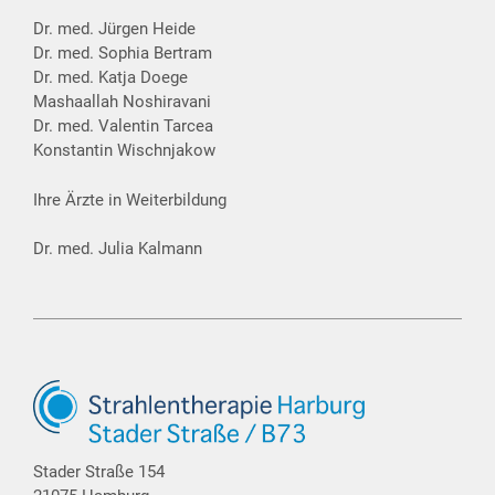
Dr. med. Jürgen Heide
Dr. med. Sophia Bertram
Dr. med. Katja Doege
Mashaallah Noshiravani
Dr. med. Valentin Tarcea
Konstantin Wischnjakow
Ihre Ärzte in Weiterbildung
Dr. med. Julia Kalmann
Stader Straße 154