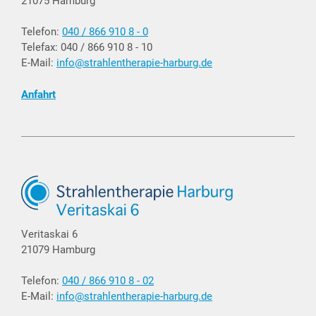
21075 Hamburg
Telefon:
040 / 866 910 8 - 0
Telefax: 040 / 866 910 8 - 10
E-Mail:
info@strahlentherapie-harburg.de
Anfahrt
Veritaskai 6
21079 Hamburg
Telefon:
040 / 866 910 8 - 02
E-Mail:
info@strahlentherapie-harburg.de