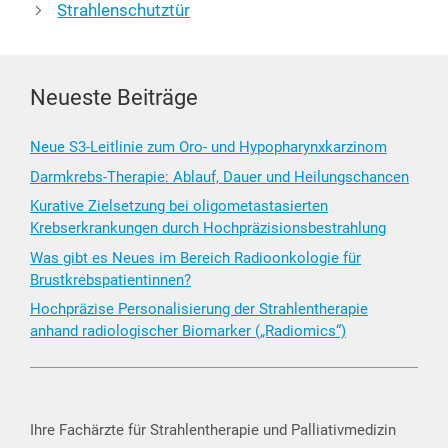
Strahlenschutztür
Neueste Beiträge
Neue S3-Leitlinie zum Oro- und Hypopharynxkarzinom
Darmkrebs-Therapie: Ablauf, Dauer und Heilungschancen
Kurative Zielsetzung bei oligometastasierten
Krebserkrankungen durch Hochpräzisionsbestrahlung
Was gibt es Neues im Bereich Radioonkologie für
Brustkrebspatientinnen?
Hochpräzise Personalisierung der Strahlentherapie
anhand radiologischer Biomarker („Radiomics“)
Ihre Fachärzte für Strahlentherapie und Palliativmedizin