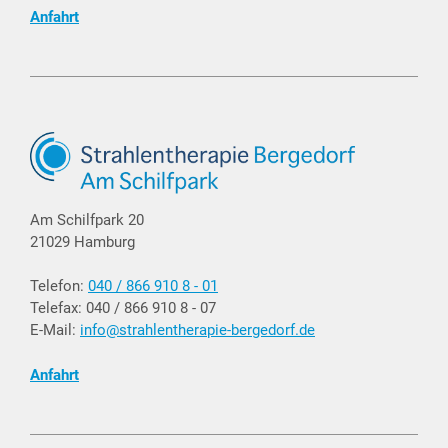
Anfahrt
Am Schilfpark 20
21029 Hamburg
Telefon:
040 / 866 910 8 - 01
Telefax: 040 / 866 910 8 - 07
E-Mail:
info@strahlentherapie-bergedorf.de
Anfahrt