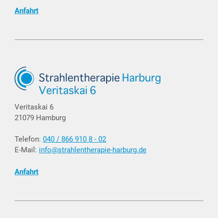
Anfahrt
Veritaskai 6
21079 Hamburg
Telefon:
040 / 866 910 8 - 02
E-Mail:
info@strahlentherapie-harburg.de
Anfahrt