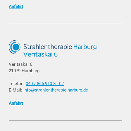
Anfahrt
Veritaskai 6
21079 Hamburg
Telefon:
040 / 866 910 8 - 02
E-Mail:
info@strahlentherapie-harburg.de
Anfahrt