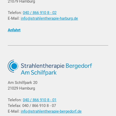
21079 Hamburg
Telefon:
040 / 866 910 8 - 02
E-Mail:
info@strahlentherapie-harburg.de
Anfahrt
Am Schilfpark 20
21029 Hamburg
Telefon:
040 / 866 910 8 - 01
Telefax: 040 / 866 910 8 - 07
E-Mail:
info@strahlentherapie-bergedorf.de