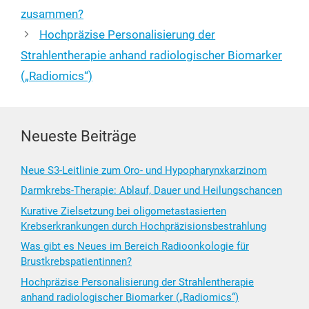
zusammen?
Hochpräzise Personalisierung der
Strahlentherapie anhand radiologischer Biomarker
(„Radiomics“)
Neueste Beiträge
Neue S3-Leitlinie zum Oro- und Hypopharynxkarzinom
Darmkrebs-Therapie: Ablauf, Dauer und Heilungschancen
Kurative Zielsetzung bei oligometastasierten
Krebserkrankungen durch Hochpräzisionsbestrahlung
Was gibt es Neues im Bereich Radioonkologie für
Brustkrebspatientinnen?
Hochpräzise Personalisierung der Strahlentherapie
anhand radiologischer Biomarker („Radiomics“)