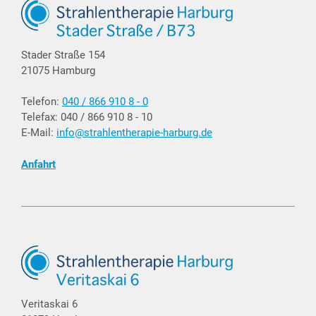
Stader Straße 154
21075 Hamburg
Telefon:
040 / 866 910 8 - 0
Telefax: 040 / 866 910 8 - 10
E-Mail:
info@strahlentherapie-harburg.de
Anfahrt
Veritaskai 6