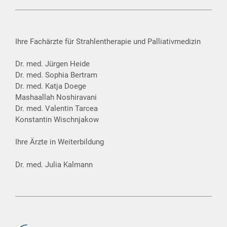
Ihre Fachärzte für Strahlentherapie und Palliativmedizin
Dr. med. Jürgen Heide
Dr. med. Sophia Bertram
Dr. med. Katja Doege
Mashaallah Noshiravani
Dr. med. Valentin Tarcea
Konstantin Wischnjakow
Ihre Ärzte in Weiterbildung
Dr. med. Julia Kalmann