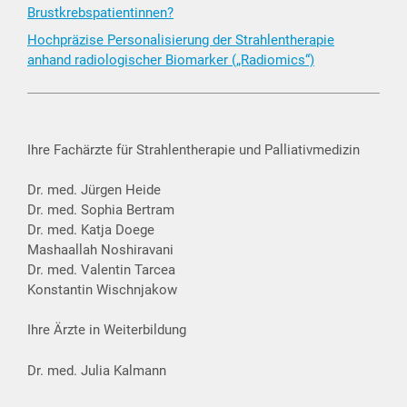
Brustkrebspatientinnen?
Hochpräzise Personalisierung der Strahlentherapie
anhand radiologischer Biomarker („Radiomics“)
Ihre Fachärzte für Strahlentherapie und Palliativmedizin
Dr. med. Jürgen Heide
Dr. med. Sophia Bertram
Dr. med. Katja Doege
Mashaallah Noshiravani
Dr. med. Valentin Tarcea
Konstantin Wischnjakow
Ihre Ärzte in Weiterbildung
Dr. med. Julia Kalmann