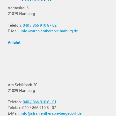
Veritaskai 6
21079 Hamburg
Telefon:
040 / 866 910 8 - 02
E-Mail:
info@strahlentherapie-harburg.de
Anfahrt
Am Schilfpark 20
21029 Hamburg
Telefon:
040 / 866 910 8 - 01
Telefax: 040 / 866 910 8 - 07
E-Mail:
info@strahlentherapie-bergedorf.de