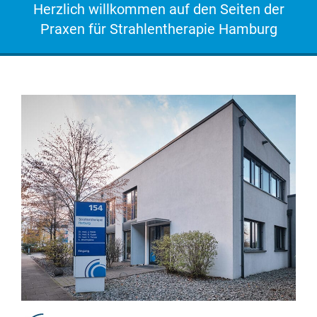
Herzlich willkommen auf den Seiten der
Praxen für Strahlentherapie Hamburg