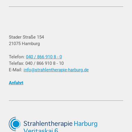
Stader Straße 154
21075 Hamburg
Telefon:
040 / 866 910 8 - 0
Telefax: 040 / 866 910 8 - 10
E-Mail:
info@strahlentherapie-harburg.de
Anfahrt