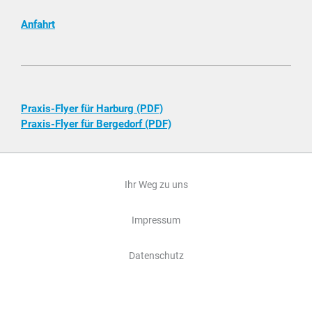
Anfahrt
Praxis-Flyer für Harburg (PDF)
Praxis-Flyer für Bergedorf (PDF)
Ihr Weg zu uns
Impressum
Datenschutz