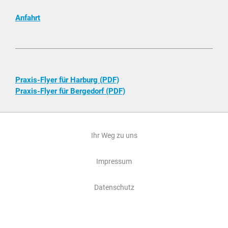
Anfahrt
Praxis-Flyer für Harburg (PDF)
Praxis-Flyer für Bergedorf (PDF)
Ihr Weg zu uns
Impressum
Datenschutz