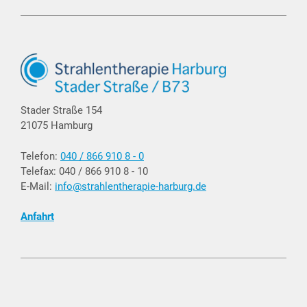
Stader Straße 154
21075 Hamburg
Telefon:
040 / 866 910 8 - 0
Telefax: 040 / 866 910 8 - 10
E-Mail:
info@strahlentherapie-harburg.de
Anfahrt