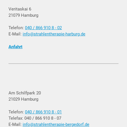
Veritaskai 6
21079 Hamburg
Telefon:
040 / 866 910 8 - 02
E-Mail:
info@strahlentherapie-harburg.de
Anfahrt
Am Schilfpark 20
21029 Hamburg
Telefon:
040 / 866 910 8 - 01
Telefax: 040 / 866 910 8 - 07
E-Mail:
info@strahlentherapie-bergedorf.de