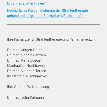
Brustkrebspatientinnen?
Hochpräzise Personalisierung der Strahlentherapie
anhand radiologischer Biomarker („Radiomics“)
Ihre Fachärzte für Strahlentherapie und Palliativmedizin
Dr. med. Jürgen Heide
Dr. med. Sophia Bertram
Dr. med. Katja Doege
Mashaallah Noshiravani
Dr. med. Valentin Tarcea
Konstantin Wischnjakow
Ihre Ärzte in Weiterbildung
Dr. med. Julia Kalmann