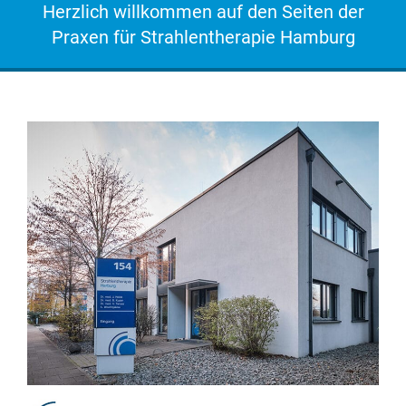
Herzlich willkommen auf den Seiten der
Praxen für Strahlentherapie Hamburg